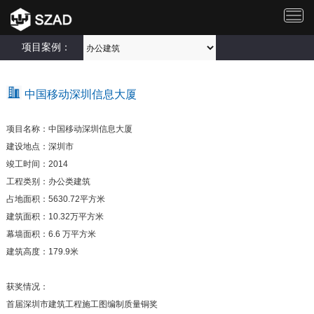
切
换
导
项目案例：
航
中国移动深圳信息大厦
项目名称：中国移动深圳信息大厦
建设地点：深圳市
竣工时间：2014
工程类别：办公类建筑
占地面积：5630.72平方米
建筑面积：10.32万平方米
幕墙面积：6.6 万平方米
建筑高度：179.9米
获奖情况：
首届深圳市建筑工程施工图编制质量铜奖