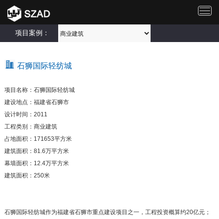
切
换
导
项目案例：
航
石狮国际轻纺城
项目名称：石狮国际轻纺城
建设地点：福建省石狮市
设计时间：2011
工程类别：商业建筑
占地面积：171653平方米
建筑面积：81.6万平方米
幕墙面积：12.4万平方米
建筑面积：250米
石狮国际轻纺城作为福建省石狮市重点建设项目之一，工程投资概算约20亿元；