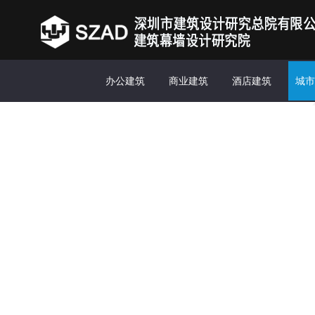
办公建筑
商业建筑
酒店建筑
城市