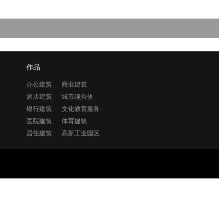
作品
办公建筑
商业建筑
酒店建筑
城市综合体
银行建筑
文化教育服务
医院建筑
体育建筑
居住建筑
高新工业园区