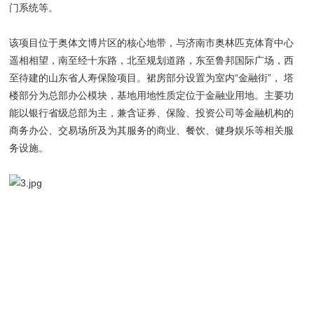
门系统等。
该项目位于奥体文博片区的核心地带，与济南市奥林匹克体育中心
遥相相望，南至经十东路，北至规划道路，东至鲁邦国际广场，西
至待建的山东省人寿保险项目。裙房部分设置为室内“金融街”， 塔
楼部分为总部办公模块，基地用地性质定位于金融业用地。主要功
能以银行省级总部为主，兼含证券、保险、投资公司等金融机构的
商务办公、交易场所及为其服务的商业、餐饮、健身娱乐等相关服
务设施。