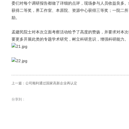
委们对每个调研报告都做了详细的点评，现场参与人员收益良多。
获得二等奖，界工作室、本原院、资源中心获得三等奖；一院二所
励。
孟建民院士对本次立面考察活动给予了高度的赞扬，并要求对本次
要更多开展此类的专题学术研究，树立科研意识，增强科研能力。
上一篇：
公司顺利通过国家高新企业再认定
分享到：