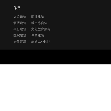
作品
办公建筑
商业建筑
酒店建筑
城市综合体
银行建筑
文化教育服务
医院建筑
体育建筑
居住建筑
高新工业园区