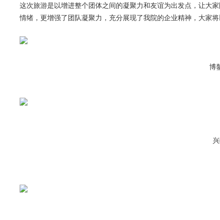
这次旅游是以增进整个团体之间的凝聚力和友谊为出发点，让大家
情绪，更增强了团队凝聚力，充分展现了我院的企业精神，大家将
博
兴